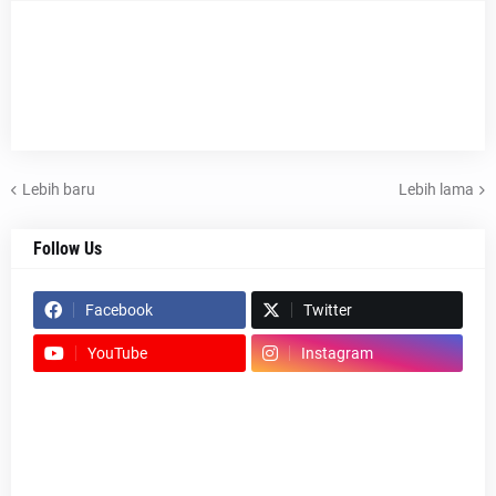
Lebih baru
Lebih lama
Follow Us
Facebook
Twitter
YouTube
Instagram