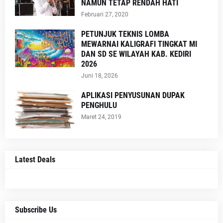
NAMUN TETAP RENDAH HATI
Februari 27, 2020
PETUNJUK TEKNIS LOMBA
MEWARNAI KALIGRAFI TINGKAT MI
DAN SD SE WILAYAH KAB. KEDIRI
2026
Juni 18, 2026
APLIKASI PENYUSUNAN DUPAK
PENGHULU
Maret 24, 2019
Latest Deals
Subscribe Us