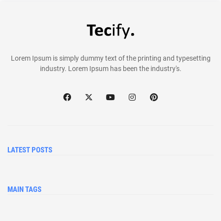
Lorem Ipsum is simply dummy text of the printing and typesetting
industry. Lorem Ipsum has been the industry's.
LATEST POSTS
MAIN TAGS