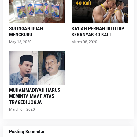
SULINGAN BUAH
KA'BAH PERNAH DITUTUP
MENGKUDU
SEBANYAK 40 KALI
May 18, 2020
March 08, 2020
MUHAMMADIYAH HARUS
MEMINTA MAAF ATAS
TRAGEDI JOGJA
March 04, 2020
Posting Komentar