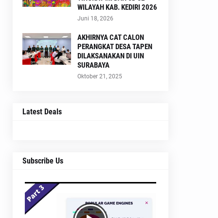
WILAYAH KAB. KEDIRI 2026
Juni 18, 2026
AKHIRNYA CAT CALON
PERANGKAT DESA TAPEN
DILAKSANAKAN DI UIN
SURABAYA
Oktober 21, 2025
Latest Deals
Subscribe Us