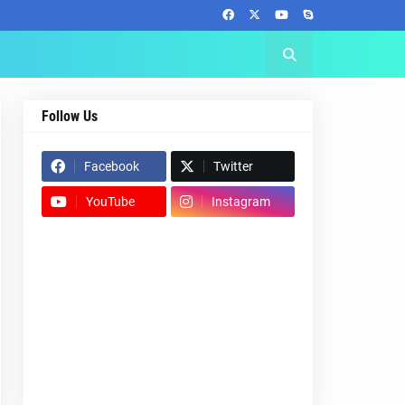
Follow Us
Facebook
Twitter
YouTube
Instagram