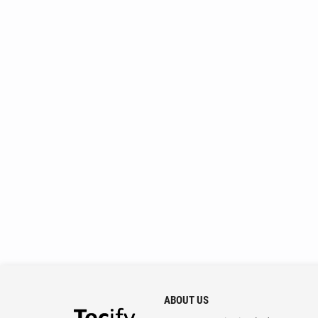
ABOUT US