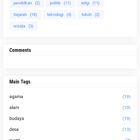
pendidkan
(2)
politik
(11)
religi
(11)
Sejarah
(18)
teknologi
(4)
tokoh
(2)
wisata
(3)
Comments
Main Tags
agama
(19)
alam
(10)
budaya
(19)
desa
(13)