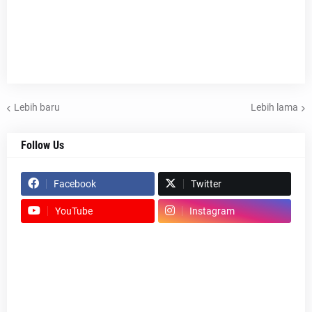
Lebih baru
Lebih lama
Follow Us
Facebook
Twitter
YouTube
Instagram