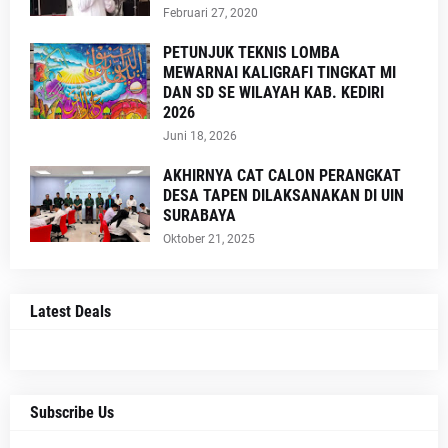
Februari 27, 2020
PETUNJUK TEKNIS LOMBA
MEWARNAI KALIGRAFI TINGKAT MI
DAN SD SE WILAYAH KAB. KEDIRI
2026
Juni 18, 2026
AKHIRNYA CAT CALON PERANGKAT
DESA TAPEN DILAKSANAKAN DI UIN
SURABAYA
Oktober 21, 2025
Latest Deals
Subscribe Us