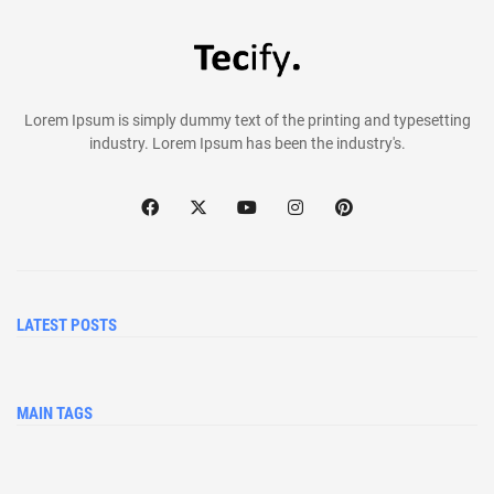
Lorem Ipsum is simply dummy text of the printing and typesetting
industry. Lorem Ipsum has been the industry's.
LATEST POSTS
MAIN TAGS