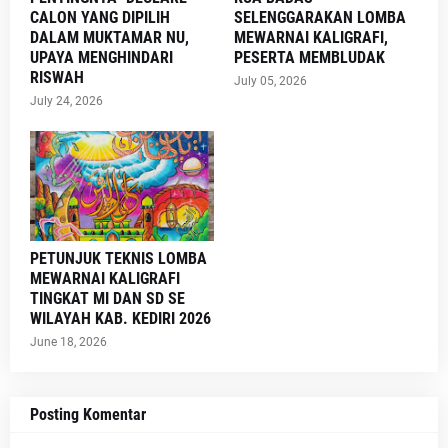
CALON YANG DIPILIH
SELENGGARAKAN LOMBA
DALAM MUKTAMAR NU,
MEWARNAI KALIGRAFI,
UPAYA MENGHINDARI
PESERTA MEMBLUDAK
RISWAH
July 05, 2026
July 24, 2026
PETUNJUK TEKNIS LOMBA
MEWARNAI KALIGRAFI
TINGKAT MI DAN SD SE
WILAYAH KAB. KEDIRI 2026
June 18, 2026
Posting Komentar